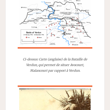
Ci-dessus: Carte (anglaise) de la Bataille de
Verdun, qui permet de situer Avocourt,
Malancourt par rapport à Verdun.