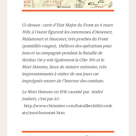
Ci-dessus : carte d’Etat Major du Front au 6 mars
1916; à l’ouest figurent les communes d’Avocourt,
Malancourt et Haucourt, très proches du Front
(pointillés rouges), théâtres des opérations pour
Jean et sa compagnie pendant la Bataille de
Verdun. On y voit également la Côte 304 et le
Mort Homme, lieux de sinistre mémoire, très
impressionnants à visiter de nos jours car
imprégnés encore de l’horreur des combats.
Le Mort Homme en 1916 raconté par André
Joubert, c’est par ici :
http://www.chtimiste.com/batailles1418/comb
ats/morthommet.htm