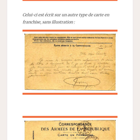
Celui-ci est écrit sur un autre type de carte en
franchise, sans illustration :