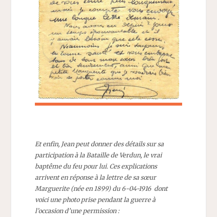
Et enfin, Jean peut donner des détails sur sa
participation à la Bataille de Verdun, le vrai
baptême du feu pour lui. Ces explications
arrivent en réponse à la lettre de sa sœur
Marguerite (née en 1899) du 6-04-1916 dont
voici une photo prise pendant la guerre à
l’occasion d’une permission :