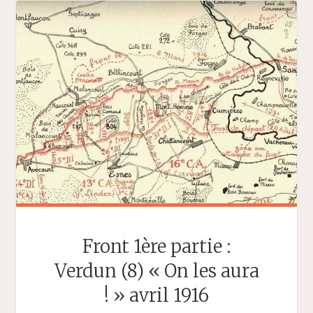
Front 1ère partie :
Verdun (8) « On les aura
! » avril 1916