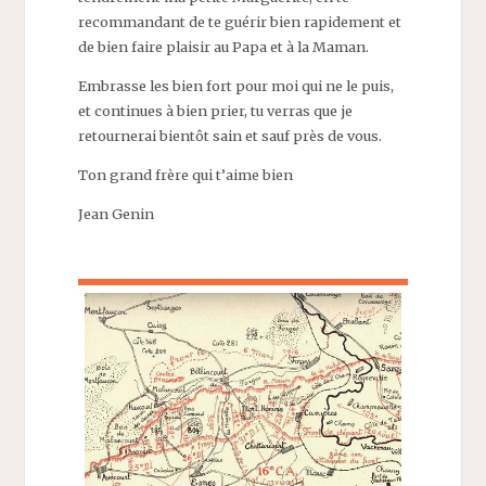
recommandant de te guérir bien rapidement et
de bien faire plaisir au Papa et à la Maman.
Embrasse les bien fort pour moi qui ne le puis,
et continues à bien prier, tu verras que je
retournerai bientôt sain et sauf près de vous.
Ton grand frère qui t’aime bien
Jean Genin