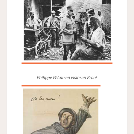
Philippe Pétain en visite au Front