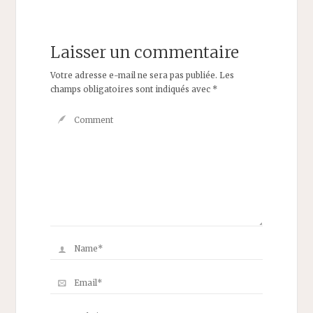
Laisser un commentaire
Votre adresse e-mail ne sera pas publiée.
Les
champs obligatoires sont indiqués avec
*