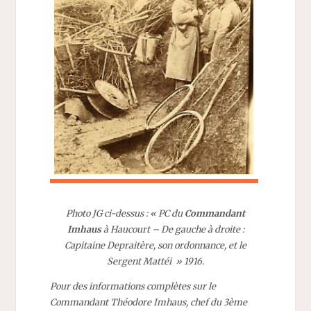
Photo JG ci-dessus : « PC du
Commandant
Imhaus
à Haucourt – De gauche à droite :
Capitaine Depraitère, son ordonnance, et le
Sergent Mattéi » 1916.
Pour des informations complètes sur le
Commandant Théodore Imhaus, chef du 3ème