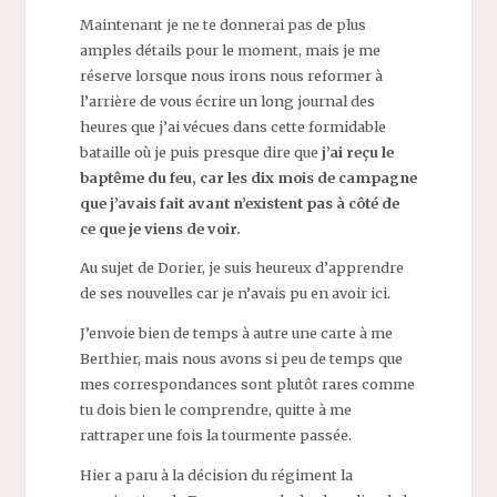
Maintenant je ne te donnerai pas de plus
amples détails pour le moment, mais je me
réserve lorsque nous irons nous reformer à
l’arrière de vous écrire un long journal des
heures que j’ai vécues dans cette formidable
bataille où je puis presque dire que
j’ai reçu le
baptême du feu, car les dix mois de campagne
que j’avais fait avant n’existent pas à côté de
ce que je viens de voir.
Au sujet de Dorier, je suis heureux d’apprendre
de ses nouvelles car je n’avais pu en avoir ici.
J’envoie bien de temps à autre une carte à me
Berthier, mais nous avons si peu de temps que
mes correspondances sont plutôt rares comme
tu dois bien le comprendre, quitte à me
rattraper une fois la tourmente passée.
Hier a paru à la décision du régiment la