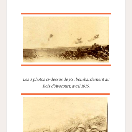
Les 3 photos ci-dessus de JG : bombardement au
Bois d’Avocourt, avril 1916.