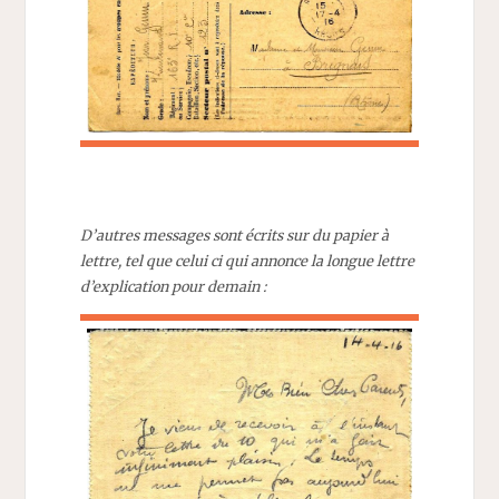
D’autres messages sont écrits sur du papier à
lettre, tel que celui ci qui annonce la longue lettre
d’explication pour demain :