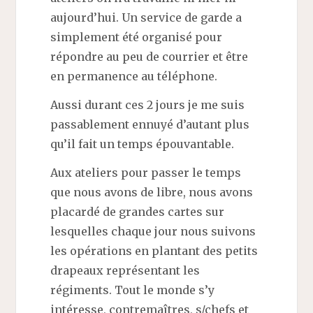
aujourd’hui. Un service de garde a
simplement été organisé pour
répondre au peu de courrier et être
en permanence au téléphone.
Aussi durant ces 2 jours je me suis
passablement ennuyé d’autant plus
qu’il fait un temps épouvantable.
Aux ateliers pour passer le temps
que nous avons de libre, nous avons
placardé de grandes cartes sur
lesquelles chaque jour nous suivons
les opérations en plantant des petits
drapeaux représentant les
régiments. Tout le monde s’y
intéresse, contremaîtres, s/chefs et