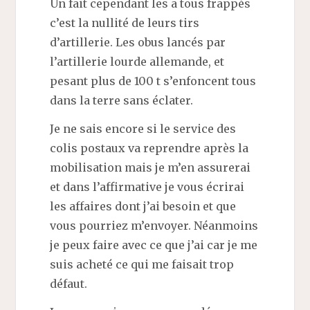
Un fait cependant les a tous frappés
c’est la nullité de leurs tirs
d’artillerie. Les obus lancés par
l’artillerie lourde allemande, et
pesant plus de 100 t s’enfoncent tous
dans la terre sans éclater.
Je ne sais encore si le service des
colis postaux va reprendre après la
mobilisation mais je m’en assurerai
et dans l’affirmative je vous écrirai
les affaires dont j’ai besoin et que
vous pourriez m’envoyer. Néanmoins
je peux faire avec ce que j’ai car je me
suis acheté ce qui me faisait trop
défaut.