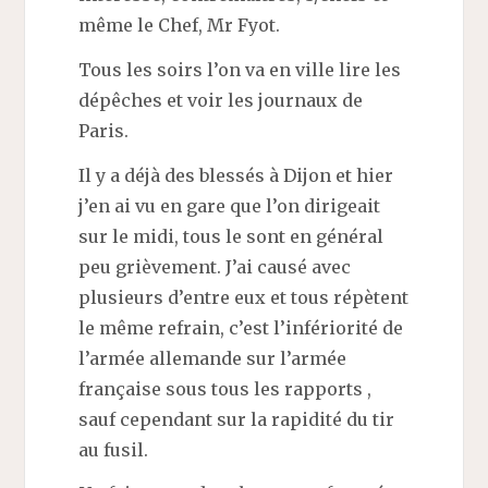
même le Chef, Mr Fyot.
Tous les soirs l’on va en ville lire les
dépêches et voir les journaux de
Paris.
Il y a déjà des blessés à Dijon et hier
j’en ai vu en gare que l’on dirigeait
sur le midi, tous le sont en général
peu grièvement. J’ai causé avec
plusieurs d’entre eux et tous répètent
le même refrain, c’est l’infériorité de
l’armée allemande sur l’armée
française sous tous les rapports ,
sauf cependant sur la rapidité du tir
au fusil.