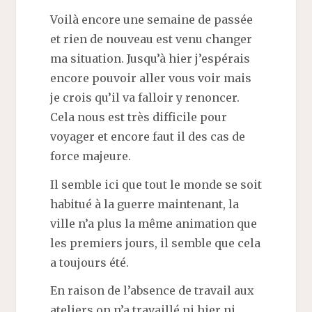
Voilà encore une semaine de passée
et rien de nouveau est venu changer
ma situation. Jusqu’à hier j’espérais
encore pouvoir aller vous voir mais
je crois qu’il va falloir y renoncer.
Cela nous est très difficile pour
voyager et encore faut il des cas de
force majeure.
Il semble ici que tout le monde se soit
habitué à la guerre maintenant, la
ville n’a plus la même animation que
les premiers jours, il semble que cela
a toujours été.
En raison de l’absence de travail aux
ateliers on n’a travaillé ni hier ni