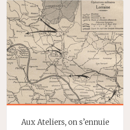
Aux Ateliers, on s’ennuie