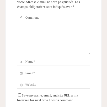
Votre adresse e-mail ne sera pas publiée.
Les
champs obligatoires sont indiqués avec
*
Save my name, email, and site URL in my
browser for next time I post a comment.